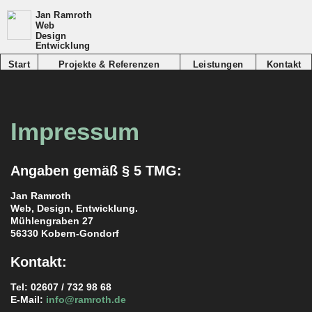
Jan Ramroth
Web
Design
Entwicklung
Start
Projekte & Referenzen
Leistungen
Kontakt
Impressum
Angaben gemäß § 5 TMG:
Jan Ramroth
Web, Design, Entwicklung.
Mühlengraben 27
56330 Kobern-Gondorf
Kontakt:
Tel: 02607 / 732 98 68
E-Mail:
info@ramroth.de