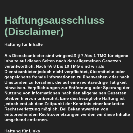
Haftungsausschluss
(Disclaimer)
Haftung für Inhalte
Als Diensteanbieter sind wir gemäß § 7 Abs.1 TMG für eigene
Inhalte auf diesen Seiten nach den allgemeinen Gesetzen
verantwortlich. Nach §§ 8 bis 10 TMG sind wir als
Diensteanbieter jedoch nicht verpflichtet, übermittelte oder
gespeicherte fremde Informationen zu überwachen oder nach
Umständen zu forschen, die auf eine rechtswidrige Tätigkeit
hinweisen. Verpflichtungen zur Entfernung oder Sperrung der
Nutzung von Informationen nach den allgemeinen Gesetzen
bleiben hiervon unberührt. Eine diesbezügliche Haftung ist
jedoch erst ab dem Zeitpunkt der Kenntnis einer konkreten
Rechtsverletzung möglich. Bei Bekanntwerden von
entsprechenden Rechtsverletzungen werden wir diese Inhalte
umgehend entfernen.
Haftung für Links