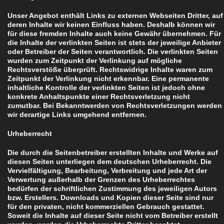
Unser Angebot enthält Links zu externen Webseiten Dritter, auf
deren Inhalte wir keinen Einfluss haben. Deshalb können wir
für diese fremden Inhalte auch keine Gewähr übernehmen. Für
die Inhalte der verlinkten Seiten ist stets der jeweilige Anbieter
oder Betreiber der Seiten verantwortlich. Die verlinkten Seiten
wurden zum Zeitpunkt der Verlinkung auf mögliche
Rechtsverstöße überprüft. Rechtswidrige Inhalte waren zum
Zeitpunkt der Verlinkung nicht erkennbar. Eine permanente
inhaltliche Kontrolle der verlinkten Seiten ist jedoch ohne
konkrete Anhaltspunkte einer Rechtsverletzung nicht
zumutbar. Bei Bekanntwerden von Rechtsverletzungen werden
wir derartige Links umgehend entfernen.
Urheberrecht
Die durch die Seitenbetreiber erstellten Inhalte und Werke auf
diesen Seiten unterliegen dem deutschen Urheberrecht. Die
Vervielfältigung, Bearbeitung, Verbreitung und jede Art der
Verwertung außerhalb der Grenzen des Urheberrechtes
bedürfen der schriftlichen Zustimmung des jeweiligen Autors
bzw. Erstellers. Downloads und Kopien dieser Seite sind nur
für den privaten, nicht kommerziellen Gebrauch gestattet.
Soweit die Inhalte auf dieser Seite nicht vom Betreiber erstellt